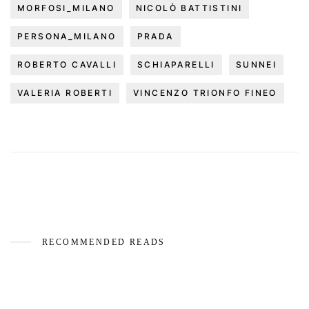
MORFOSI_MILANO
NICOLÒ BATTISTINI
PERSONA_MILANO
PRADA
ROBERTO CAVALLI
SCHIAPARELLI
SUNNEI
VALERIA ROBERTI
VINCENZO TRIONFO FINEO
RECOMMENDED READS