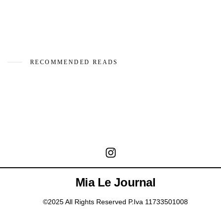
RECOMMENDED READS
Mia Le Journal
©2025 All Rights Reserved P.Iva 11733501008