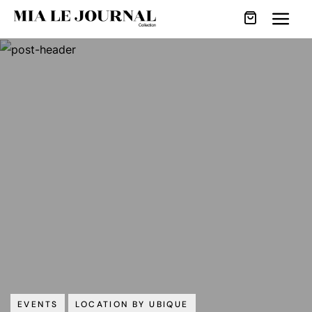
EVENTS
LOCATION BY UBIQUE